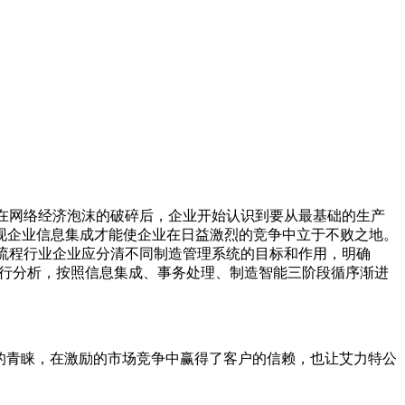
在网络经济泡沫的破碎后，企业开始认识到要从最基础的生产
现企业信息集成才能使企业在日益激烈的竞争中立于不败之地。
的流程行业企业应分清不同制造管理系统的目标和作用，明确
进行分析，按照信息集成、事务处理、制造智能三阶段循序渐进
户的青睐，在激励的市场竞争中赢得了客户的信赖，也让艾力特公