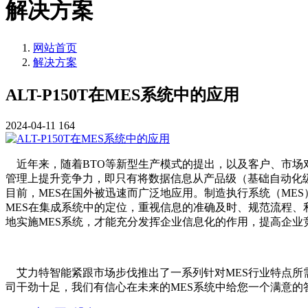
解决方案
网站首页
解决方案
ALT-P150T在MES系统中的应用
2024-04-11
164
近年来，随着BTO等新型生产模式的提出，以及客户、市场
管理上提升竞争力，即只有将数据信息从产品级（基础自动化
目前，MES在国外被迅速而广泛地应用。制造执行系统（ME
MES在集成系统中的定位，重视信息的准确及时、规范流程、
地实施MES系统，才能充分发挥企业信息化的作用，提高企业
艾力特智能紧跟市场步伐推出了一系列针对MES行业特点所需
司干劲十足，我们有信心在未来的MES系统中给您一个满意的