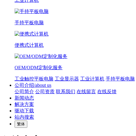
工业计算机
手持平板电脑
便携式计算机
OEM/ODM定制化服务
工业触控平板电脑
工业显示器
工业计算机
手持平板电脑
公司介绍/about us
公司简介
公司资质
联系我们
在线留言
在线反馈
新闻动态
解决方案
驱动下载
站内搜索
繁体