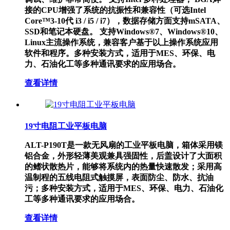
接的CPU增强了系统的抗振性和兼容性（可选Intel
Core™3-10代 i3 / i5 / i7），数据存储方面支持mSATA、
SSD和笔记本硬盘。 支持Windows®7、Windows®10、
Linux主流操作系统，兼容客户基于以上操作系统应用
软件和程序。多种安装方式，适用于MES、环保、电
力、石油化工等多种通讯要求的应用场合。
查看详情
19寸电阻工业平板电脑
ALT-P190T是一款无风扇的工业平板电脑，箱体采用镁
铝合金，外形轻薄美观兼具强固性，后盖设计了大面积
的鳍状散热片，能够将系统内的热量快速散发；采用高
温制程的五线电阻式触摸屏，表面防尘、防水、抗油
污；多种安装方式，适用于MES、环保、电力、石油化
工等多种通讯要求的应用场合。
查看详情