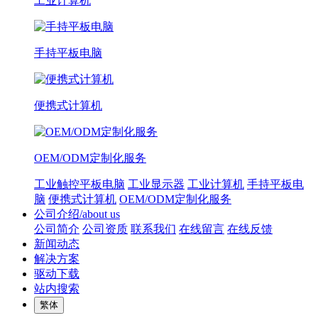
工业计算机
手持平板电脑
便携式计算机
OEM/ODM定制化服务
工业触控平板电脑
工业显示器
工业计算机
手持平板电
脑
便携式计算机
OEM/ODM定制化服务
公司介绍/about us
公司简介
公司资质
联系我们
在线留言
在线反馈
新闻动态
解决方案
驱动下载
站内搜索
繁体