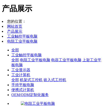
产品展示
您的位置：
网站首页
产品展示
工业触控平板电脑
电阻工业平板电脑
全部
工业触控平板电脑
全部
电阻工业平板电脑
电容工业平板电脑
上架工业平
板电脑
工业显示器
工业计算机
全部
机架式工控机
嵌入式工控机
手持平板电脑
便携式计算机
OEM/ODM定制化服务