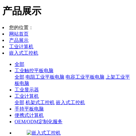
产品展示
您的位置：
网站首页
产品展示
工业计算机
嵌入式工控机
全部
工业触控平板电脑
全部
电阻工业平板电脑
电容工业平板电脑
上架工业平
板电脑
工业显示器
工业计算机
全部
机架式工控机
嵌入式工控机
手持平板电脑
便携式计算机
OEM/ODM定制化服务