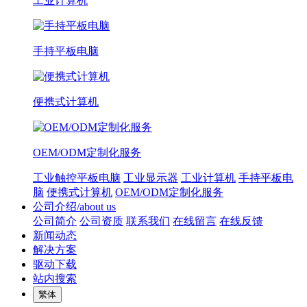
工业计算机
手持平板电脑
便携式计算机
OEM/ODM定制化服务
工业触控平板电脑
工业显示器
工业计算机
手持平板电
脑
便携式计算机
OEM/ODM定制化服务
公司介绍/about us
公司简介
公司资质
联系我们
在线留言
在线反馈
新闻动态
解决方案
驱动下载
站内搜索
繁体