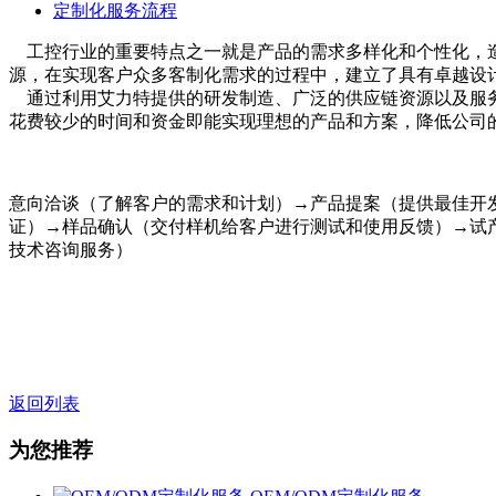
定制化服务流程
工控行业的重要特点之一就是产品的需求多样化和个性化，造
源，在实现客户众多客制化需求的过程中，建立了具有卓越设
通过利用艾力特提供的研发制造、广泛的供应链资源以及服务
花费较少的时间和资金即能实现理想的产品和方案，降低公司
意向洽谈（了解客户的需求和计划）→产品提案（提供最佳开
证）→样品确认（交付样机给客户进行测试和使用反馈）→试
技术咨询服务）
返回列表
为您推荐