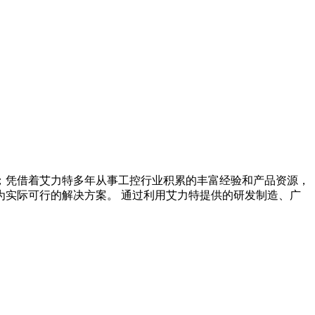
；凭借着艾力特多年从事工控行业积累的丰富经验和产品资源，
实际可行的解决方案。 通过利用艾力特提供的研发制造、广