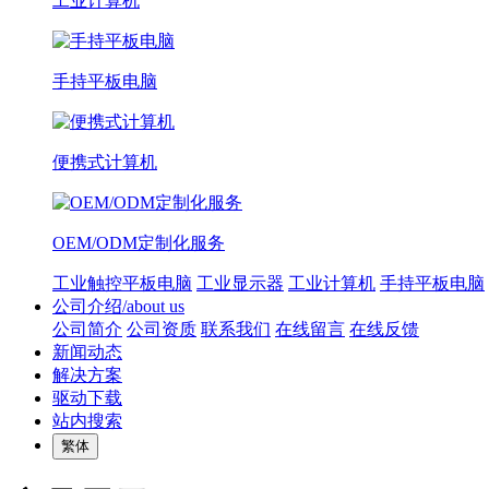
工业计算机
手持平板电脑
便携式计算机
OEM/ODM定制化服务
工业触控平板电脑
工业显示器
工业计算机
手持平板电脑
公司介绍/about us
公司简介
公司资质
联系我们
在线留言
在线反馈
新闻动态
解决方案
驱动下载
站内搜索
繁体