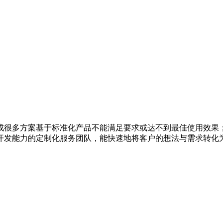
成很多方案基于标准化产品不能满足要求或达不到最佳使用效果
开发能力的定制化服务团队，能快速地将客户的想法与需求转化为