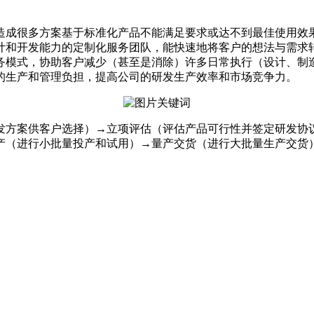
成很多方案基于标准化产品不能满足要求或达不到最佳使用效
计和开发能力的定制化服务团队，能快速地将客户的想法与需求
模式，协助客户减少（甚至是消除）许多日常执行（设计、制
的生产和管理负担，提高公司的研发生产效率和市场竞争力。
发方案供客户选择）→立项评估（评估产品可行性并签定研发协
产（进行小批量投产和
试用）→
量产交货（进行大批量生产交货