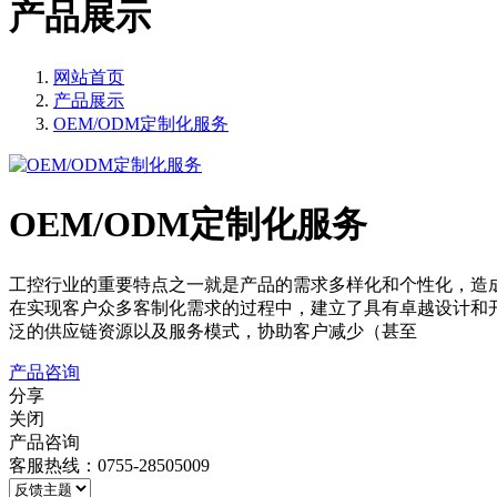
产品展示
网站首页
产品展示
OEM/ODM定制化服务
OEM/ODM定制化服务
工控行业的重要特点之一就是产品的需求多样化和个性化，造
在实现客户众多客制化需求的过程中，建立了具有卓越设计和
泛的供应链资源以及服务模式，协助客户减少（甚至
产品咨询
分享
关闭
产品咨询
客服热线：0755-28505009