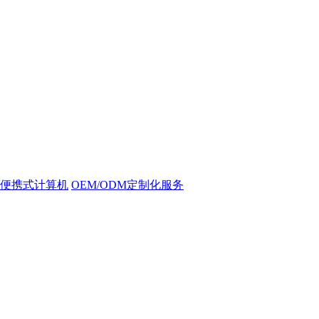
便携式计算机
OEM/ODM定制化服务