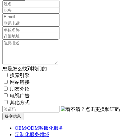
您是怎么找到我们的
搜索引擎
网站链接
朋友介绍
电视广告
其他方式
提交信息
OEM/ODM客服化服务
定制化服务领域