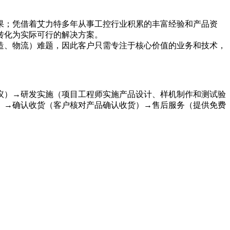
果；凭借着艾力特多年从事工控行业积累的丰富经验和产品资
转化为实际可行的解决方案。
造、物流）难题，因此客户只需专注于核心价值的业务和技术，
议）→研发实施（项目工程师实施产品设计、样机制作和测试验
）→确认收货（客户核对产品确认收货）→售后服务（提供免费