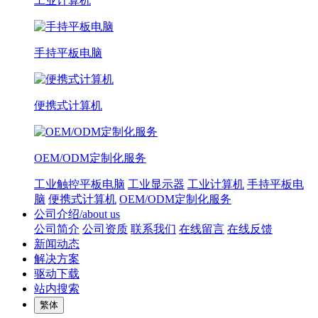
工业计算机
手持平板电脑
便携式计算机
OEM/ODM定制化服务
工业触控平板电脑
工业显示器
工业计算机
手持平板电
脑
便携式计算机
OEM/ODM定制化服务
公司介绍/about us
公司简介
公司资质
联系我们
在线留言
在线反馈
新闻动态
解决方案
驱动下载
站内搜索
繁体