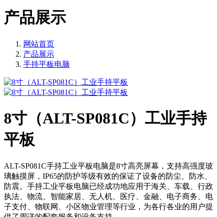
产品展示
网站首页
产品展示
手持平板电脑
8寸（ALT-SP081C）工业手持
平板
ALT-SP081C手持工业平板电脑是8寸高亮屏幕，支持高强度玻
璃触摸屏，IP65的防护等级有效的保证了设备的防尘、防水、
防震。手持工业平板电脑已经成功地应用于海关、车载、行政
执法、物流、智能家居、无人机、医疗、金融、电子商务、电
子支付、物联网、小区物业管理等行业，为各行各业的用户提
供了周详的配套服务和设备支持。