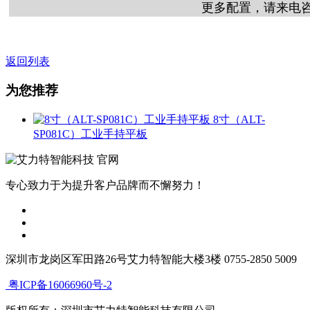
更多配置，请来电
返回列表
为您推荐
8寸（ALT-
SP081C）工业手持平板
专心致力于为提升客户品牌而不懈努力！
深圳市龙岗区军田路26号艾力特智能大楼3楼 0755-2850 5009
粤ICP备16066960号-2