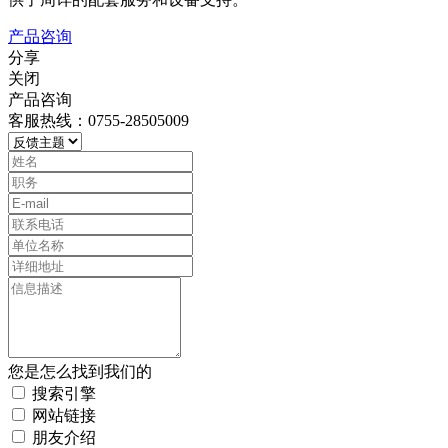
产品咨询
分享
关闭
产品咨询
客服热线：0755-28505009
您是怎么找到我们的
搜索引擎
网站链接
朋友介绍