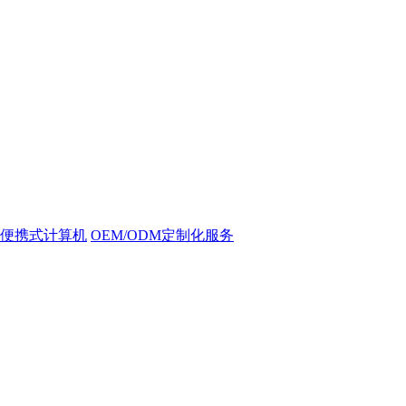
便携式计算机
OEM/ODM定制化服务