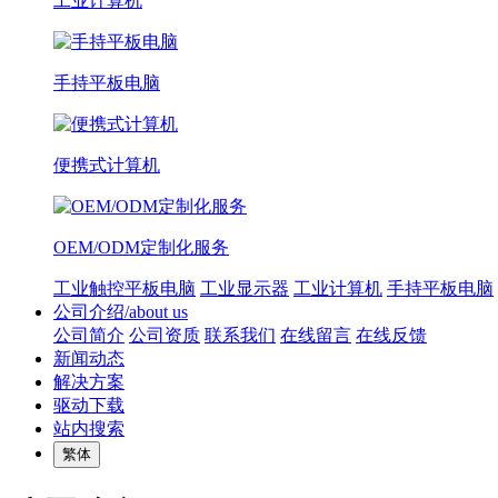
工业计算机
手持平板电脑
便携式计算机
OEM/ODM定制化服务
工业触控平板电脑
工业显示器
工业计算机
手持平板电脑
公司介绍/about us
公司简介
公司资质
联系我们
在线留言
在线反馈
新闻动态
解决方案
驱动下载
站内搜索
繁体