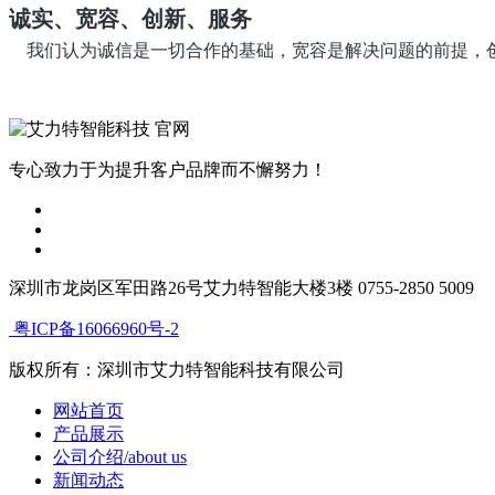
诚实、宽容、创新、服
我们认为诚信是一切合作的基础，宽容是解决问题的前提，
专心致力于为提升客户品牌而不懈努力！
深圳市龙岗区军田路26号艾力特智能大楼3楼 0755-2850 5009
粤ICP备16066960号-2
版权所有：深圳市艾力特智能科技有限公司
网站首页
产品展示
公司介绍/about us
新闻动态